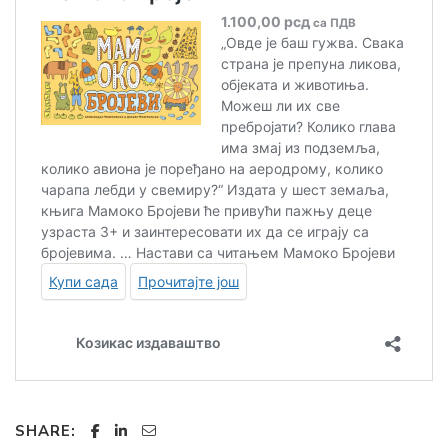
SHARE: