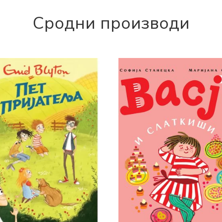
Сродни производи