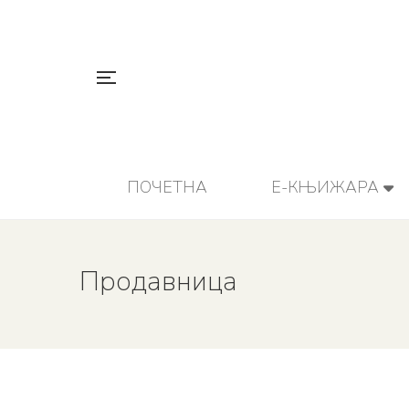
ПОЧЕТНА
Е-КЊИЖАРА
Продавница